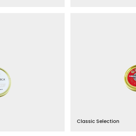
Classic Selection