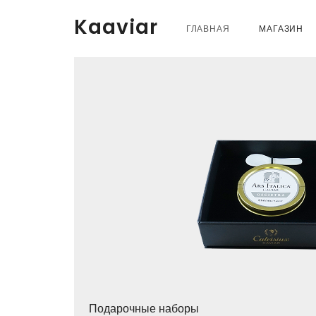
Kaaviar
ГЛАВНАЯ
МАГАЗИН
Подарочные наборы